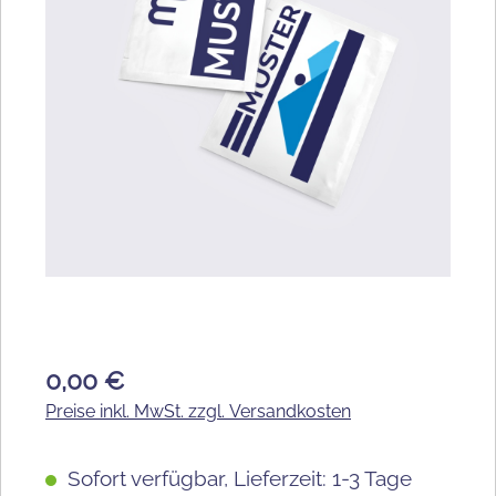
0,00 €
Preise inkl. MwSt. zzgl. Versandkosten
Sofort verfügbar, Lieferzeit: 1-3 Tage