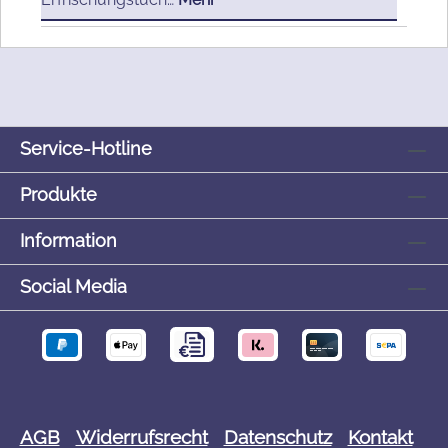
Service-Hotline
Produkte
Information
Social Media
AGB
Widerrufsrecht
Datenschutz
Kontakt