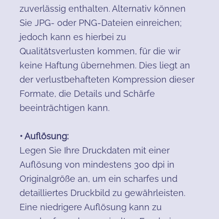
zuverlässig enthalten. Alternativ können
Sie JPG- oder PNG-Dateien einreichen;
jedoch kann es hierbei zu
Qualitätsverlusten kommen, für die wir
keine Haftung übernehmen. Dies liegt an
der verlustbehafteten Kompression dieser
Formate, die Details und Schärfe
beeinträchtigen kann.
• Auflösung:
Legen Sie Ihre Druckdaten mit einer
Auflösung von mindestens 300 dpi in
Originalgröße an, um ein scharfes und
detailliertes Druckbild zu gewährleisten.
Eine niedrigere Auflösung kann zu