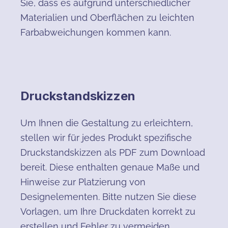
Sie, dass es aufgrund unterschiedlicher
Materialien und Oberflächen zu leichten
Farbabweichungen kommen kann.
Druckstandskizzen
Um Ihnen die Gestaltung zu erleichtern,
stellen wir für jedes Produkt spezifische
Druckstandskizzen als PDF zum Download
bereit. Diese enthalten genaue Maße und
Hinweise zur Platzierung von
Designelementen. Bitte nutzen Sie diese
Vorlagen, um Ihre Druckdaten korrekt zu
erstellen und Fehler zu vermeiden.