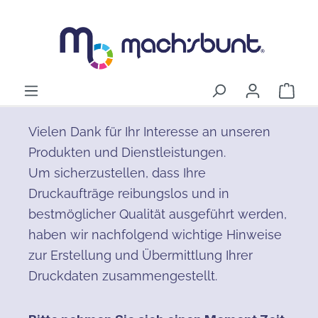
alt springen
Ware
Vielen Dank für Ihr Interesse an unseren
Produkten und Dienstleistungen.
Um sicherzustellen, dass Ihre
Druckaufträge reibungslos und in
bestmöglicher Qualität ausgeführt werden,
haben wir nachfolgend wichtige Hinweise
zur Erstellung und Übermittlung Ihrer
Druckdaten zusammengestellt.