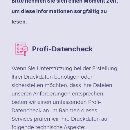
Bitte nehmen Sie sich einen Moment Zeit,
um diese Informationen sorgfältig zu
lesen.
Profi-Datencheck
Wenn Sie Unterstützung bei der Erstellung
Ihrer Druckdaten benötigen oder
sicherstellen möchten, dass Ihre Dateien
unseren Anforderungen entsprechen,
bieten wir einen umfassenden Profi-
Datencheck an. Im Rahmen dieses
Services prüfen wir Ihre Druckdaten auf
folgende technische Aspekte: