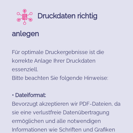
Druckdaten richtig
anlegen
Für optimale Druckergebnisse ist die
korrekte Anlage Ihrer Druckdaten
essenziell.
Bitte beachten Sie folgende Hinweise:
• Dateiformat:
Bevorzugt akzeptieren wir PDF-Dateien, da
sie eine verlustfreie Datenübertragung
ermöglichen und alle notwendigen
Informationen wie Schriften und Grafiken