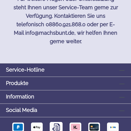
steht Ihnen unser Service-Team gerne zur
Verfügung. Kontaktieren Sie uns
telefonisch 08860.921.868.0 oder per E-
Mail info@machsbunt.de, wir helfen Ihnen
gerne weiter.
Service-Hotline
Produkte
Information
Social Media