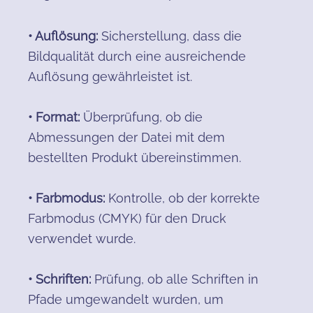
• Auflösung:
Sicherstellung, dass die
Bildqualität durch eine ausreichende
Auflösung gewährleistet ist.
• Format:
Überprüfung, ob die
Abmessungen der Datei mit dem
bestellten Produkt übereinstimmen.
• Farbmodus:
Kontrolle, ob der korrekte
Farbmodus (CMYK) für den Druck
verwendet wurde.
• Schriften:
Prüfung, ob alle Schriften in
Pfade umgewandelt wurden, um