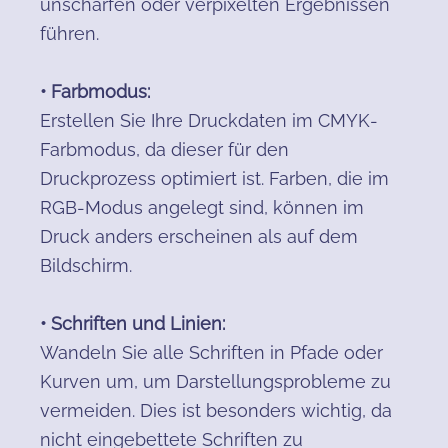
unscharfen oder verpixelten Ergebnissen
führen.
• Farbmodus:
Erstellen Sie Ihre Druckdaten im CMYK-
Farbmodus, da dieser für den
Druckprozess optimiert ist. Farben, die im
RGB-Modus angelegt sind, können im
Druck anders erscheinen als auf dem
Bildschirm.
• Schriften und Linien:
Wandeln Sie alle Schriften in Pfade oder
Kurven um, um Darstellungsprobleme zu
vermeiden. Dies ist besonders wichtig, da
nicht eingebettete Schriften zu