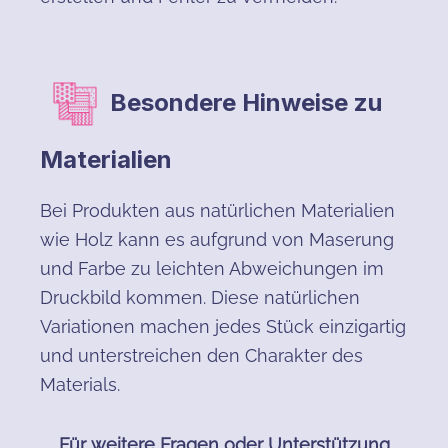
Besondere Hinweise zu
Materialien
Bei Produkten aus natürlichen Materialien
wie Holz kann es aufgrund von Maserung
und Farbe zu leichten Abweichungen im
Druckbild kommen. Diese natürlichen
Variationen machen jedes Stück einzigartig
und unterstreichen den Charakter des
Materials.
Für weitere Fragen oder Unterstützung