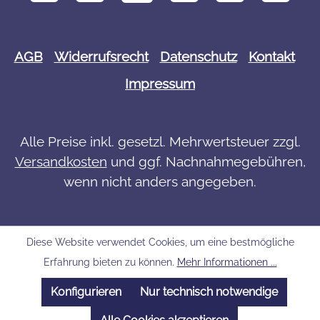
AGB
Widerrufsrecht
Datenschutz
Kontakt
Impressum
Alle Preise inkl. gesetzl. Mehrwertsteuer zzgl.
Versandkosten
und ggf. Nachnahmegebühren,
wenn nicht anders angegeben.
Diese Website verwendet Cookies, um eine bestmögliche
Erfahrung bieten zu können.
Mehr Informationen ...
Konfigurieren
Nur technisch notwendige