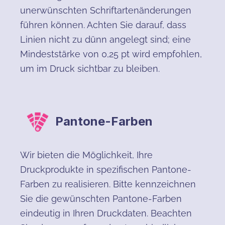
unerwünschten Schriftartenänderungen
führen können. Achten Sie darauf, dass
Linien nicht zu dünn angelegt sind; eine
Mindeststärke von 0,25 pt wird empfohlen,
um im Druck sichtbar zu bleiben.
Pantone-Farben
Wir bieten die Möglichkeit, Ihre
Druckprodukte in spezifischen Pantone-
Farben zu realisieren. Bitte kennzeichnen
Sie die gewünschten Pantone-Farben
eindeutig in Ihren Druckdaten. Beachten