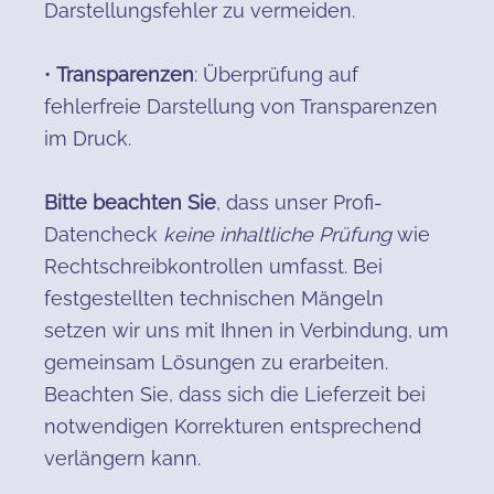
Darstellungsfehler zu vermeiden.
•
Transparenzen
: Überprüfung auf
fehlerfreie Darstellung von Transparenzen
im Druck.
Bitte beachten Sie
, dass unser Profi-
Datencheck
keine inhaltliche Prüfung
wie
Rechtschreibkontrollen umfasst. Bei
festgestellten technischen Mängeln
setzen wir uns mit Ihnen in Verbindung, um
gemeinsam Lösungen zu erarbeiten.
Beachten Sie, dass sich die Lieferzeit bei
notwendigen Korrekturen entsprechend
verlängern kann.