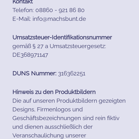
Kontakt
Telefon: 08860 - 921 86 80
E-Mail: info@machsbunt.de
Umsatzsteuer-Identifikationsnummer
gemäß § 27 a Umsatzsteuergesetz:
DE368971147
DUNS Nummer:
316362251
Hinweis zu den Produktbildern
Die auf unseren Produktbildern gezeigten
Designs, Firmenlogos und
Geschäftsbezeichnungen sind rein fiktiv
und dienen ausschließlich der
Veranschaulichung unserer