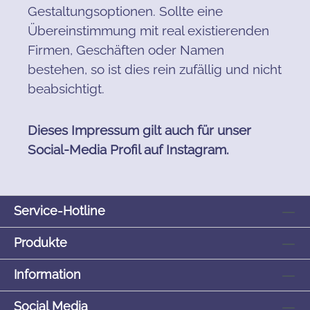
Gestaltungsoptionen. Sollte eine
Übereinstimmung mit real existierenden
Firmen, Geschäften oder Namen
bestehen, so ist dies rein zufällig und nicht
beabsichtigt.
Dieses Impressum gilt auch für unser
Social-Media Profil auf Instagram.
Service-Hotline
Produkte
Information
Social Media