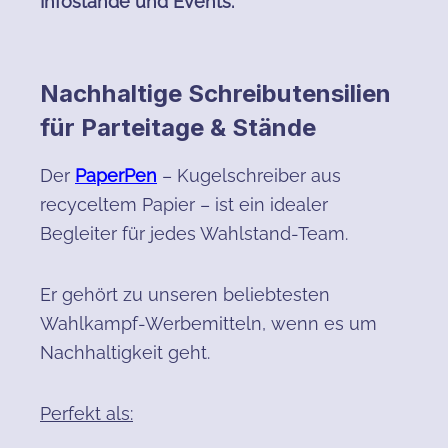
Infostände und Events.
Nachhaltige Schreibutensilien
für Parteitage & Stände
Der
PaperPen
– Kugelschreiber aus
recyceltem Papier – ist ein idealer
Begleiter für jedes Wahlstand-Team.
Er gehört zu unseren beliebtesten
Wahlkampf-Werbemitteln, wenn es um
Nachhaltigkeit geht.
Perfekt als: