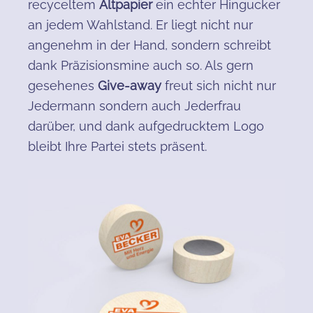
recyceltem
Altpapier
ein echter Hingucker
an jedem Wahlstand. Er liegt nicht nur
angenehm in der Hand, sondern schreibt
dank Präzisionsmine auch so. Als gern
gesehenes
Give-away
freut sich nicht nur
Jedermann sondern auch Jederfrau
darüber, und dank aufgedrucktem Logo
bleibt Ihre Partei stets präsent.