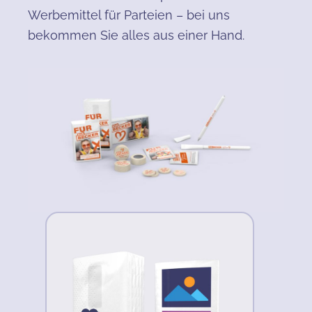
Werbemittel für Parteien – bei uns
bekommen Sie alles aus einer Hand.
Produktgalerie überspringen