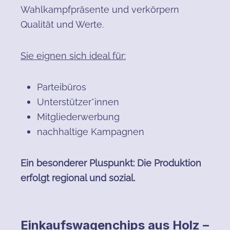
Wahlkampfpräsente und verkörpern
Qualität und Werte.
Sie eignen sich ideal für:
Parteibüros
Unterstützer*innen
Mitgliederwerbung
nachhaltige Kampagnen
Ein besonderer Pluspunkt: Die Produktion
erfolgt regional und sozial.
Einkaufswagenchips aus Holz –