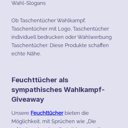
Wahl-Slogans
Ob Taschentücher Wahlkampf,
Taschentücher mit Logo, Taschentücher
individuell bedrucken oder Wahlwerbung
Taschentücher: Diese Produkte schaffen
echte Nähe.
Feuchttücher als
sympathisches Wahlkampf-
Giveaway
Unsere
Feuchttücher
bieten die
Möglichkeit, mit Sprüchen wie „Die