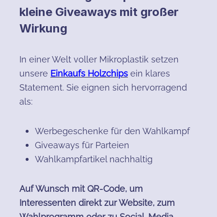
kleine Giveaways mit großer
Wirkung
In einer Welt voller Mikroplastik setzen
unsere
Einkaufs Holzchips
ein klares
Statement. Sie eignen sich hervorragend
als:
Werbegeschenke für den Wahlkampf
Giveaways für Parteien
Wahlkampfartikel nachhaltig
Auf Wunsch mit QR-Code, um
Interessenten direkt zur Website, zum
Wahlprogramm oder zu Social-Media-