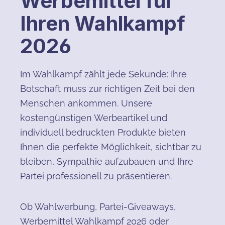
Werbemittel für
Ihren Wahlkampf
2026
Im Wahlkampf zählt jede Sekunde: Ihre
Botschaft muss zur richtigen Zeit bei den
Menschen ankommen. Unsere
kostengünstigen Werbeartikel und
individuell bedruckten Produkte bieten
Ihnen die perfekte Möglichkeit, sichtbar zu
bleiben, Sympathie aufzubauen und Ihre
Partei professionell zu präsentieren.
Ob Wahlwerbung, Partei-Giveaways,
Werbemittel Wahlkampf 2026 oder