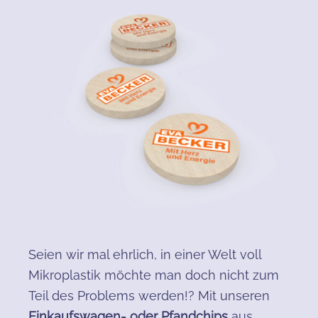
Seien wir mal ehrlich, in einer Welt voll
Mikroplastik möchte man doch nicht zum
Teil des Problems werden!? Mit unseren
Einkaufswagen- oder Pfandchips
aus