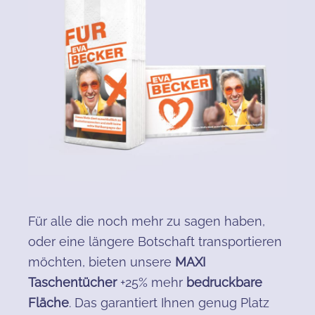
Für alle die noch mehr zu sagen haben,
oder eine längere Botschaft transportieren
möchten, bieten unsere
MAXI
Taschentücher
+25% mehr
bedruckbare
Fläche
. Das garantiert Ihnen genug Platz