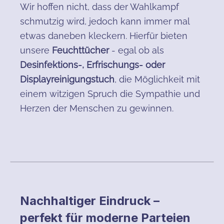
Wir hoffen nicht, dass der Wahlkampf
schmutzig wird, jedoch kann immer mal
etwas daneben kleckern. Hierfür bieten
unsere
Feuchttücher
- egal ob als
Desinfektions-, Erfrischungs- oder
Displayreinigungstuch
, die Möglichkeit mit
einem witzigen Spruch die Sympathie und
Herzen der Menschen zu gewinnen.
Nachhaltiger Eindruck –
perfekt für moderne Parteien