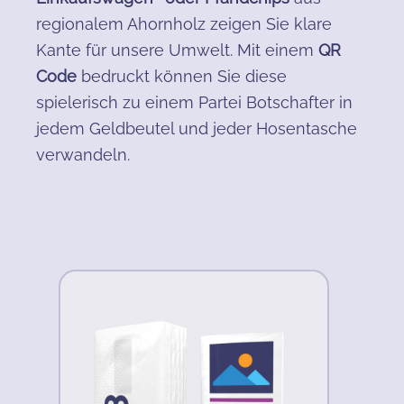
regionalem Ahornholz zeigen Sie klare
Kante für unsere Umwelt. Mit einem
QR
Code
bedruckt können Sie diese
spielerisch zu einem Partei Botschafter in
jedem Geldbeutel und jeder Hosentasche
verwandeln.
Produktgalerie überspringen