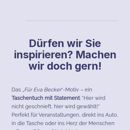
Dürfen wir Sie
inspirieren? Machen
wir doch gern!
Das „
Für Eva Becker
“-Motiv – ein
Taschentuch mit Statement
: "Hier wird
nicht geschnieft, hier wird gewählt!"
Perfekt für Veranstaltungen, direkt ins Auto,
in die Tasche oder ins Herz der Menschen