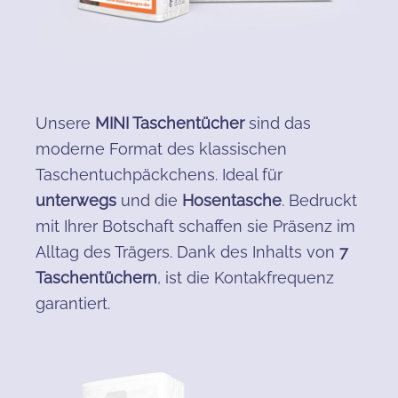
Unsere
MINI Taschentücher
sind das
moderne Format des klassischen
Taschentuchpäckchens. Ideal für
unterwegs
und die
Hosentasche
. Bedruckt
mit Ihrer Botschaft schaffen sie Präsenz im
Alltag des Trägers. Dank des Inhalts von
7
Taschentüchern
, ist die Kontakfrequenz
garantiert.