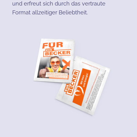
und erfreut sich durch das vertraute
Format allzeitiger Beliebtheit.