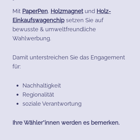
Mit
PaperPen
,
Holzmagnet
und
Holz-
Einkaufswagenchip
setzen Sie auf
bewusste & umweltfreundliche
Wahlwerbung.
Damit unterstreichen Sie das Engagement
für:
Nachhaltigkeit
Regionalität
soziale Verantwortung
Ihre Wähler*innen werden es bemerken.