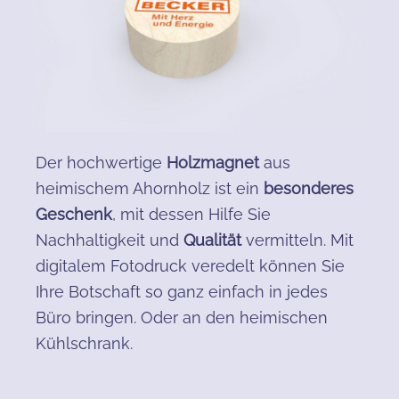
Der hochwertige
Holzmagnet
aus
heimischem Ahornholz ist ein
besonderes
Geschenk
, mit dessen Hilfe Sie
Nachhaltigkeit und
Qualität
vermitteln. Mit
digitalem Fotodruck veredelt können Sie
Ihre Botschaft so ganz einfach in jedes
Büro bringen. Oder an den heimischen
Kühlschrank.