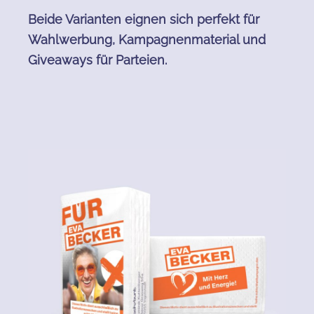
Beide Varianten eignen sich perfekt für
Wahlwerbung, Kampagnenmaterial und
Giveaways für Parteien.