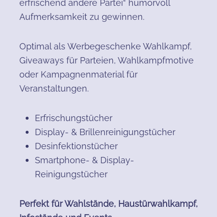
erfrischend andere Partei“ humorvoll
Aufmerksamkeit zu gewinnen.
Optimal als Werbegeschenke Wahlkampf,
Giveaways für Parteien, Wahlkampfmotive
oder Kampagnenmaterial für
Veranstaltungen.
Erfrischungstücher
Display- & Brillenreinigungstücher
Desinfektionstücher
Smartphone- & Display-
Reinigungstücher
Perfekt für Wahlstände, Haustürwahlkampf,