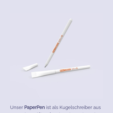
Unser
PaperPen
ist als Kugelschreiber aus