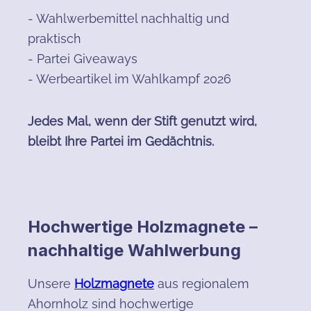
- Wahlwerbemittel nachhaltig und
praktisch
- Partei Giveaways
- Werbeartikel im Wahlkampf 2026
Jedes Mal, wenn der Stift genutzt wird,
bleibt Ihre Partei im Gedächtnis.
Hochwertige Holzmagnete –
nachhaltige Wahlwerbung
Unsere
Holzmagnete
aus regionalem
Ahornholz sind hochwertige