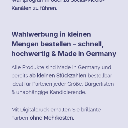
Kanälen zu führen.
Wahlwerbung in kleinen
Mengen bestellen – schnell,
hochwertig & Made in Germany
Alle Produkte sind Made in Germany und
bereits
ab kleinen Stückzahlen
bestellbar –
ideal für Parteien jeder Größe, Bürgerlisten
& unabhängige Kandidierende.
Mit Digitaldruck erhalten Sie brillante
Farben
ohne Mehrkosten.