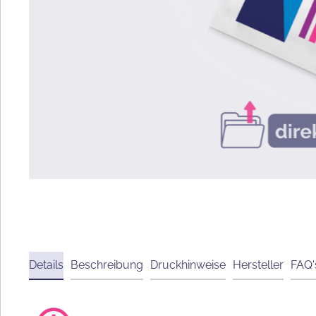
Details
Beschreibung
Druckhinweise
Hersteller
FAQ'