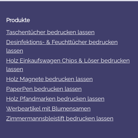
Produkte
Taschentücher bedrucken lassen
Desinfektions- & Feuchttücher bedrucken
lassen
Holz Einkaufswagen Chips & Löser bedrucken
lassen
Holz Magnete bedrucken lassen
PaperPen bedrucken lassen
Holz Pfandmarken bedrucken lassen
Werbeartikel mit Blumensamen
Zimmermannsbleistift bedrucken lassen