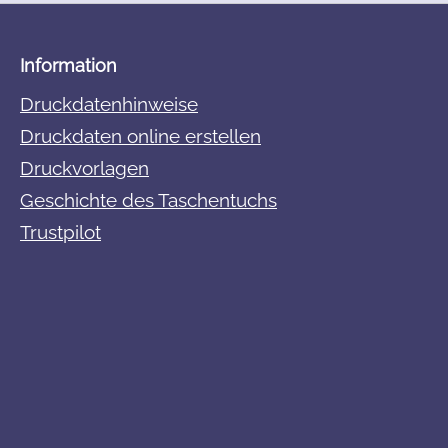
Information
Druckdatenhinweise
Druckdaten online erstellen
Druckvorlagen
Geschichte des Taschentuchs
Trustpilot