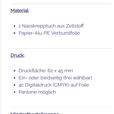
Material
:
1 Nasskrepptuch aus Zellstoff
Papier-Alu-PE Verbundfolie
Druck
:
Druckfläche: 62 x 45 mm
Ein- oder beidseitig (frei wählbar)
4c Digitaldruck (CMYK) auf Folie
Pantone möglich