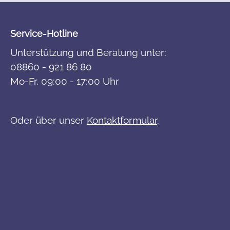
Service-Hotline
Unterstützung und Beratung unter:
08860 - 921 86 80
Mo-Fr, 09:00 - 17:00 Uhr
Oder über unser
Kontaktformular
.