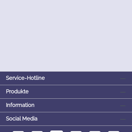
Service-Hotline
Produkte
Information
Social Media