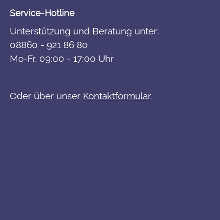
Service-Hotline
Unterstützung und Beratung unter:
08860 - 921 86 80
Mo-Fr, 09:00 - 17:00 Uhr
Oder über unser
Kontaktformular
.