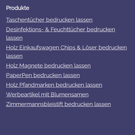
Produkte
Taschentücher bedrucken lassen
Desinfektions- & Feuchttücher bedrucken
lassen
Holz Einkaufswagen Chips & Löser bedrucken
lassen
Holz Magnete bedrucken lassen
PaperPen bedrucken lassen
Holz Pfandmarken bedrucken lassen
Werbeartikel mit Blumensamen
Zimmermannsbleistift bedrucken lassen