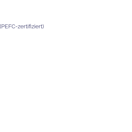
PEFC-zertifiziert)