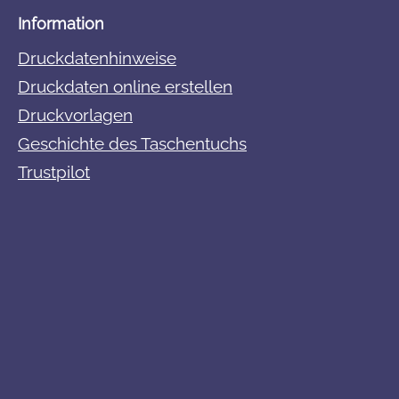
Information
Druckdatenhinweise
Druckdaten online erstellen
Druckvorlagen
Geschichte des Taschentuchs
Trustpilot