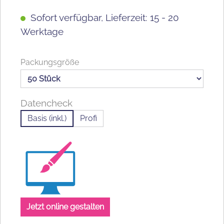
Sofort verfügbar, Lieferzeit: 15 - 20
Werktage
auswählen
Packungsgröße
Datencheck
Basis (inkl.)
Profi
Jetzt online gestalten