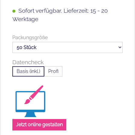
Sofort verfügbar, Lieferzeit: 15 - 20
Werktage
auswählen
Packungsgröße
Datencheck
Basis (inkl.)
Profi
Jetzt online gestalten